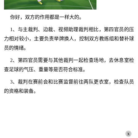
你好，双方的作用都是一样大的。
1、与主裁判、边裁、视频助理裁判相比，第四官员的压
力相对较小，主要负责举牌换人，控制双方教练组和替补球
员的情绪。
2、第四官员需要与其他裁判一起检查场地，去休息室检
查足球的气压、重量等是否符合标准。
3、裁判在赛前会和比赛监督前往两队更衣室，检查队员
的资格和装备。
x