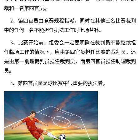
裁和一名第四官员。
2、第四官员由竞赛规程指派，同时在其他三名比赛裁判
中的任何一名不能担任执法工作时上场替补。
3、比赛开始前，组委会一定要明确在裁判员不能继续担
任临场工作的情况下，应由第四官员担任比赛的裁判员，还
是由第一助理裁判员担任裁判员，而第四官员担任助理裁判
员。
4、第四官员是足球比赛中很重要的执法者。