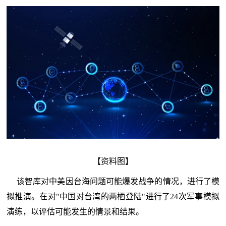
【资料图】
该智库对中美因台海问题可能爆发战争的情况，进行了模
拟推演。在对"中国对台湾的两栖登陆"进行了24次军事模拟
演练，以评估可能发生的情景和结果。