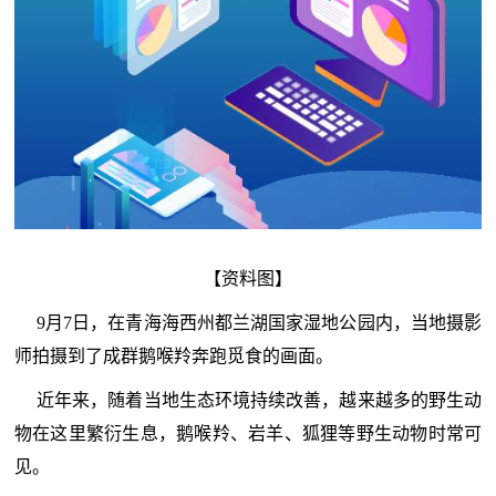
【资料图】
9月7日，在青海海西州都兰湖国家湿地公园内，当地摄影
师拍摄到了成群鹅喉羚奔跑觅食的画面。
近年来，随着当地生态环境持续改善，越来越多的野生动
物在这里繁衍生息，鹅喉羚、岩羊、狐狸等野生动物时常可
见。