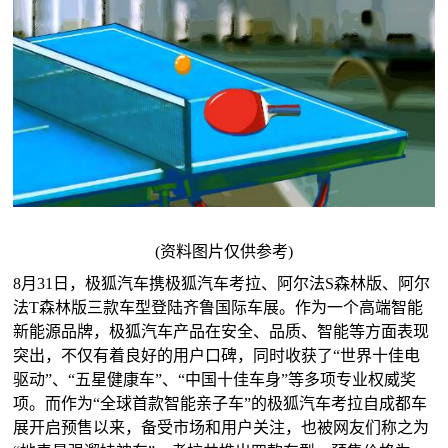
(资料图片仅供参考)
8月31日，极狐汽车携极狐汽车考拉、阿尔法S森林版、阿尔
法T森林版三款车型登陆齐鲁国际车展。作为一个高端智能
新能源品牌，极狐汽车产品在安全、品质、智能等方面表现
突出，不仅有着良好的用户口碑，同时收获了“世界十佳电
驱动”、“五星健康车”、“中国十佳车身”等多项专业权威奖
项。而作为“全球首款智能亲子车”的极狐汽车考拉自成都车
展开启预售以来，备受市场和用户关注，也被网友们称之为