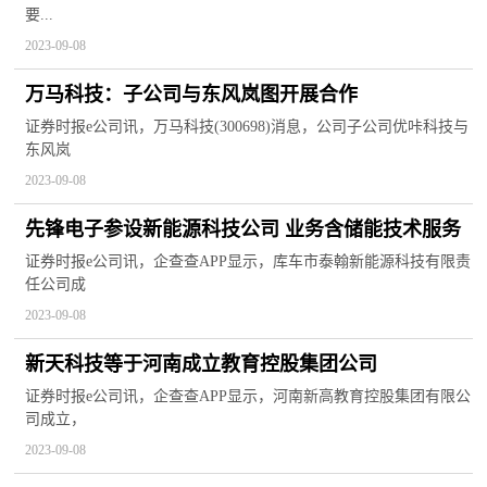
要...
2023-09-08
万马科技：子公司与东风岚图开展合作
证券时报e公司讯，万马科技(300698)消息，公司子公司优咔科技与
东风岚
2023-09-08
先锋电子参设新能源科技公司 业务含储能技术服务
证券时报e公司讯，企查查APP显示，库车市泰翰新能源科技有限责
任公司成
2023-09-08
新天科技等于河南成立教育控股集团公司
证券时报e公司讯，企查查APP显示，河南新高教育控股集团有限公
司成立，
2023-09-08